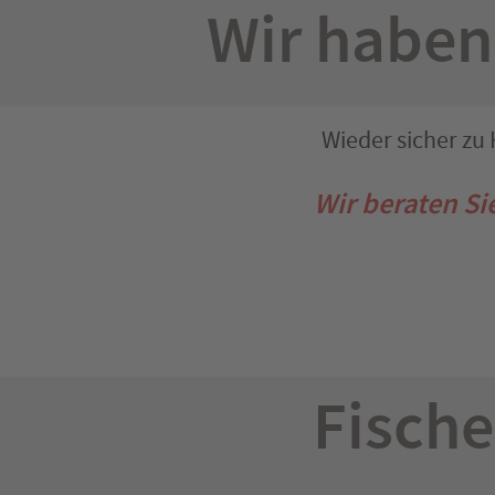
Wir haben
Wieder sicher zu 
Wir beraten Si
Fische