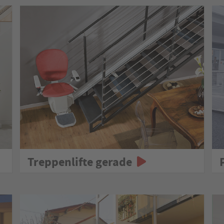
Treppenlifte gerade