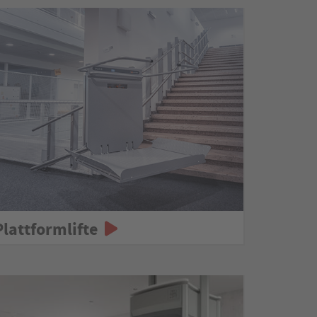
Plattformlifte