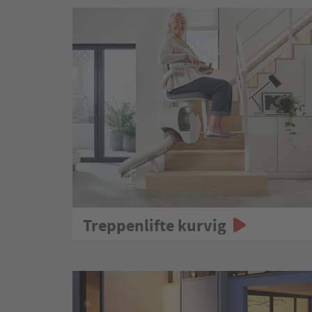
Treppenlifte kurvig