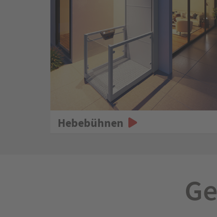
Hebebühnen
Ge