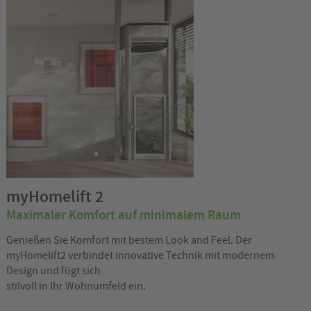
myHomelift 2
Maximaler Komfort auf minimalem Raum
Genießen Sie Komfort mit bestem Look and Feel. Der
myHomelift2 verbindet innovative Technik mit modernem
Design und fügt sich
stilvoll in Ihr Wohnumfeld ein.