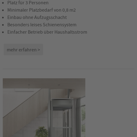
Platz für 3 Personen
Minimaler Platzbedarf von 0,8 m2
Einbau ohne Aufzugsschacht
Besonders leises Schienensystem
Einfacher Betrieb über Haushaltsstrom
mehr erfahren >