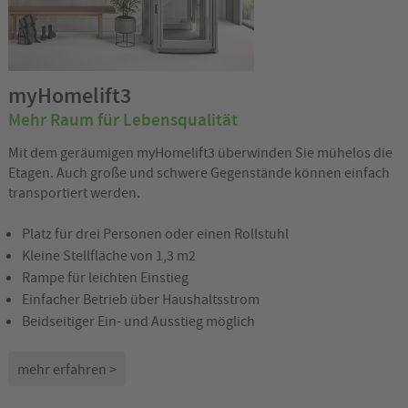
myHomelift3
Mehr Raum für Lebensqualität
Mit dem geräumigen myHomelift3 überwinden Sie mühelos die
Etagen. Auch große und schwere Gegenstände können einfach
transportiert werden.
Platz für drei Personen oder einen Rollstuhl
Kleine Stellfläche von 1,3 m2
Rampe für leichten Einstieg
Einfacher Betrieb über Haushaltsstrom
Beidseitiger Ein- und Ausstieg möglich
mehr erfahren >