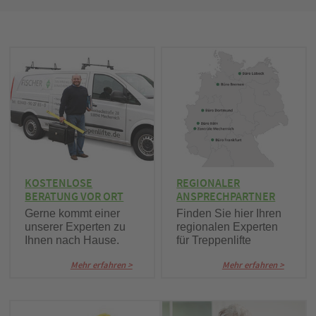
KOSTENLOSE
REGIONALER
BERATUNG VOR ORT
ANSPRECHPARTNER
Gerne kommt einer
Finden Sie hier Ihren
unserer Experten zu
regionalen Experten
Ihnen nach Hause.
für Treppenlifte
Mehr erfahren >
Mehr erfahren >