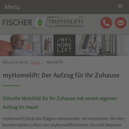
≡
Menu
Aktuelle Seite:
Start
Homelift
myHomelift: Der Aufzug für Ihr Zuhause
Stilvolle Mobilität für Ihr Zuhause mit einem eigenen
Aufzug im Haus!
myHomelift lässt die Etagen miteinander verschmelzen. Mit den
komfortablen Liften von myHomelift können Sie sich bequem