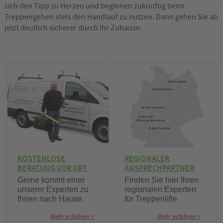
sich den Tipp zu Herzen und beginnen zukünftig beim
Treppengehen stets den Handlauf zu nutzen. Dann gehen Sie ab
jetzt deutlich sicherer durch Ihr Zuhause.
KOSTENLOSE
REGIONALER
BERATUNG VOR ORT
ANSPRECHPARTNER
Gerne kommt einer
Finden Sie hier Ihren
unserer Experten zu
regionalen Experten
Ihnen nach Hause.
für Treppenlifte
Mehr erfahren >
Mehr erfahren >